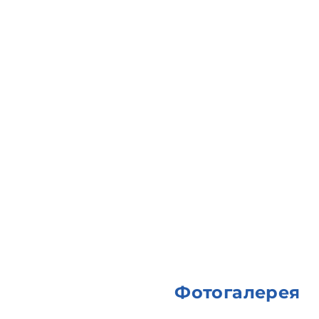
Фотогалерея