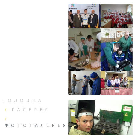
ГОЛОВНА
ГАЛЕРЕЯ
ФОТОГАЛЕРЕЯ