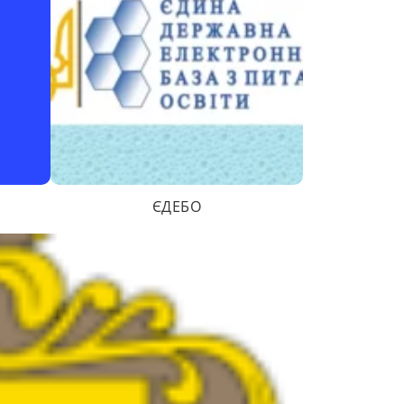
ЄДЕБО