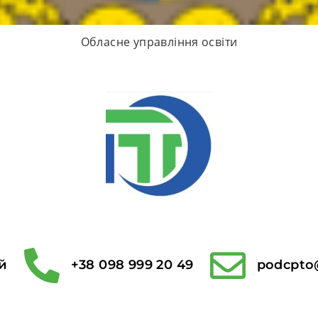
Обласне управління освіти
й
+38 098 999 20 49
podcpto