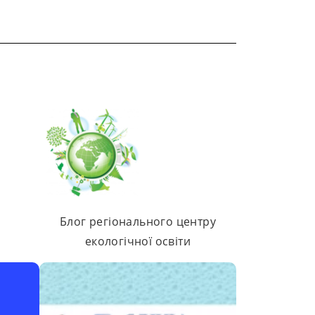
Блог регіонального центру
екологічної освіти