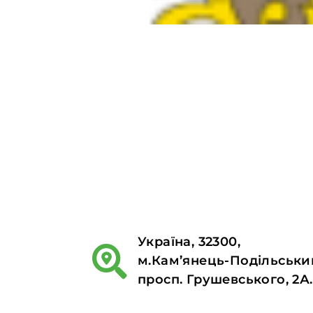
Україна, 32300,
м.Кам’янець-Подільськи
просп. Грушевського, 2А.