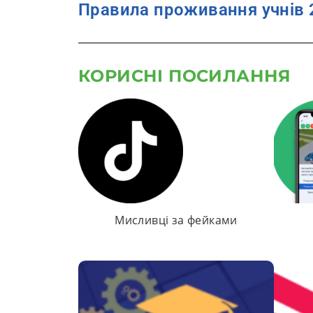
Правила проживання учнів 
КОРИСНІ ПОСИЛАННЯ
Мисливці за фейками