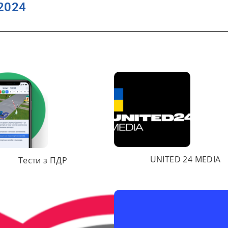
2024
UNITED 24 MEDIA
Тести з ПДР