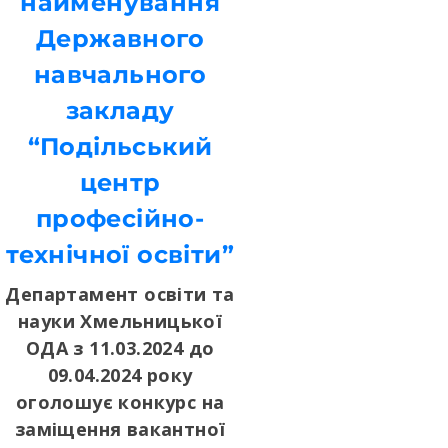
найменування
Державного
навчального
закладу
“Подільський
центр
професійно-
технічної освіти”
Департамент освіти та
науки Хмельницької
ОДА з 11.03.2024 до
09.04.2024 року
оголошує конкурс на
заміщення вакантної