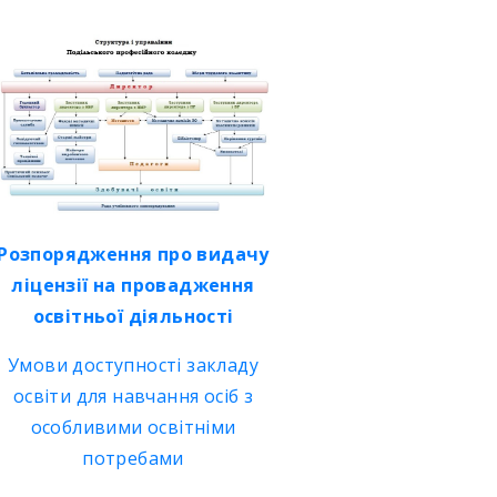
Розпорядження про видачу
ліцензії на провадження
освітньої діяльності
Умови доступності закладу
освіти для навчання осіб з
особливими освітніми
потребами