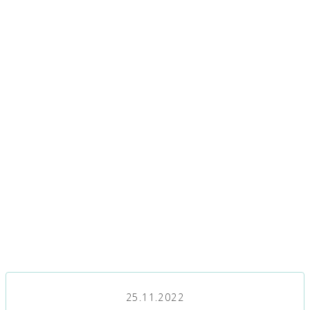
25.11.2022