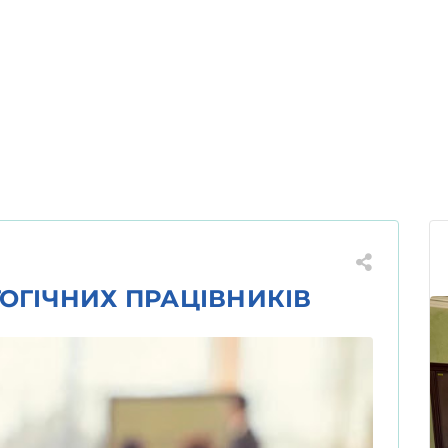
ГОГІЧНИХ ПРАЦІВНИКІВ