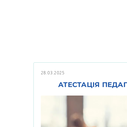
28.03.2025
АТЕСТАЦІЯ ПЕДА