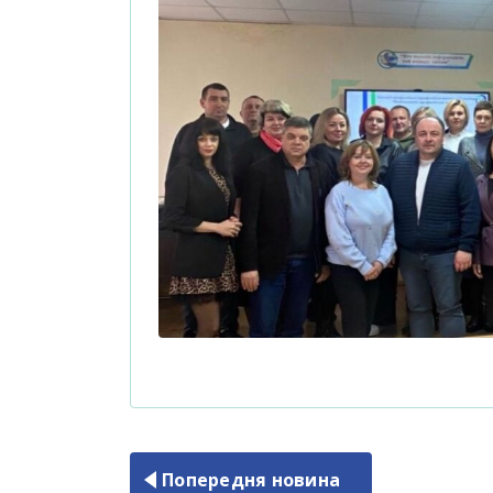
Попередня новина