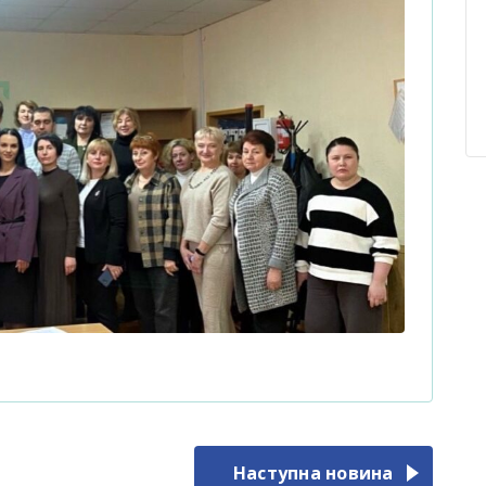
Наступна новина