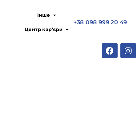
Інше
+38 098 999 20 49
Центр кар’єри