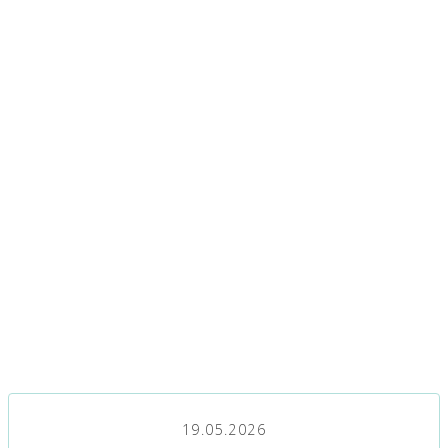
19.05.2026