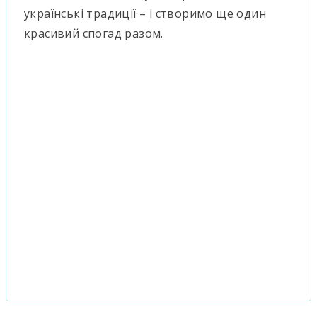
українські традиції – і створимо ще один
красивий спогад разом.