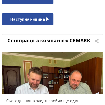
Наступна новина
Співпраця з компанією CEMARK
Сьогодні наш коледж зробив ще один