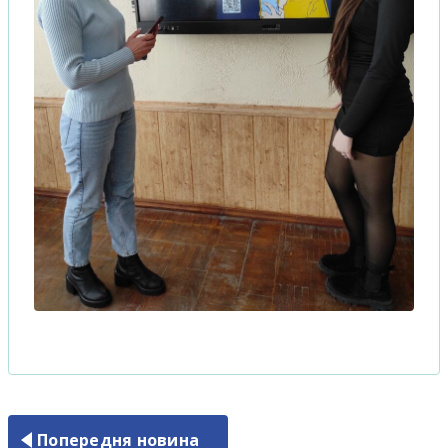
Попередня новина