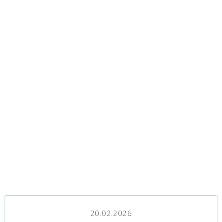
20.02.2026