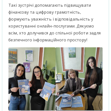
Такі зустрічі допомагають підвищувати
фінансову та цифрову грамотність,
формують уважність і відповідальність у
користуванні онлайн-послугами. Дякуємо
всім, хто долучився до спільної роботи задля
безпечного інформаційного простору!