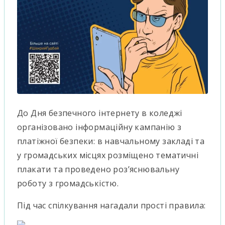
До Дня безпечного інтернету в коледжі
організовано інформаційну кампанію з
платіжної безпеки: в навчальному закладі та
у громадських місцях розміщено тематичні
плакати та проведено роз’яснювальну
роботу з громадськістю.
Під час спілкування нагадали прості правила: