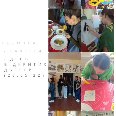
ГОЛОВНА
ГАЛЕРЕЯ
ДЕНЬ
ВІДКРИТИХ
ДВЕРЕЙ
(26.05.22)