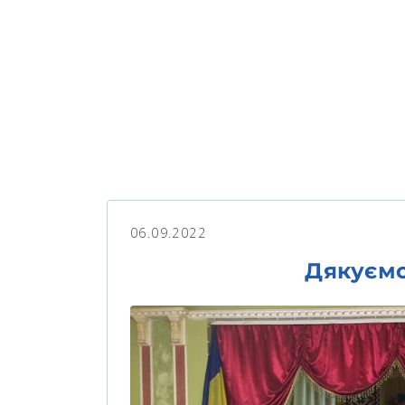
06.09.2022
Дякуємо