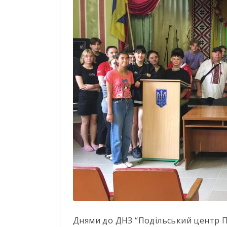
Днями до ДНЗ “Подільський центр ПТ