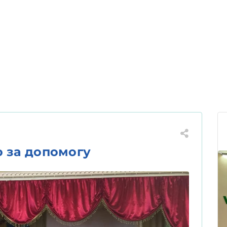
 за допомогу