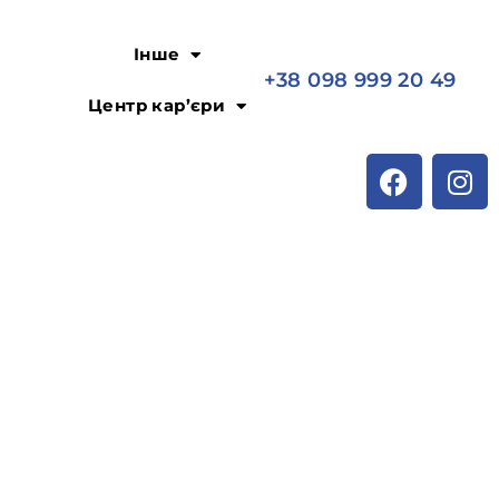
Інше
+38 098 999 20 49
Центр кар’єри