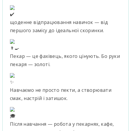
щоденне відпрацювання навичок — від
першого замісу до ідеальної скоринки.
Пекар — це фахівець, якого цінують. Бо руки
пекаря — золоті.
Навчаємо не просто пекти, а створювати
смак, настрій і затишок.
Після навчання — робота у пекарнях, кафе,