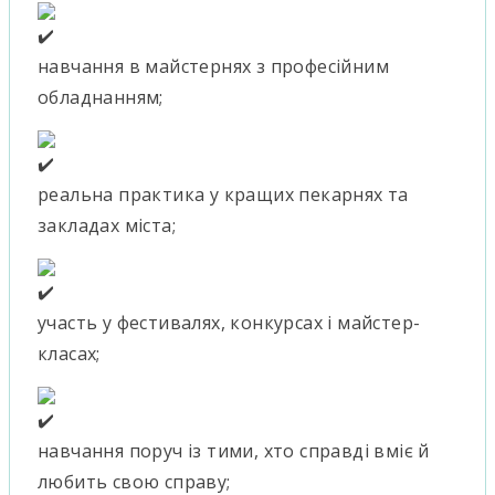
навчання в майстернях з професійним
обладнанням;
реальна практика у кращих пекарнях та
закладах міста;
участь у фестивалях, конкурсах і майстер-
класах;
навчання поруч із тими, хто справді вміє й
любить свою справу;