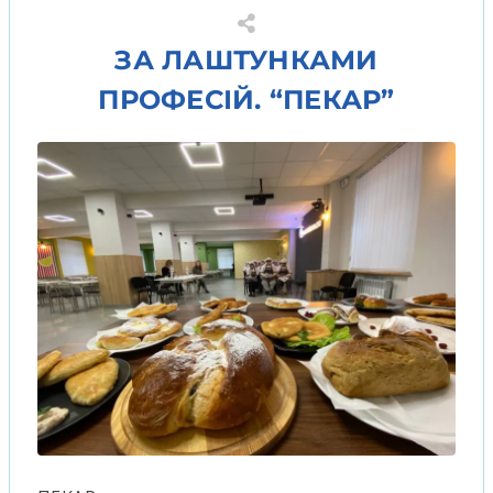
ЗА ЛАШТУНКАМИ
ПРОФЕСІЙ. “ПЕКАР”