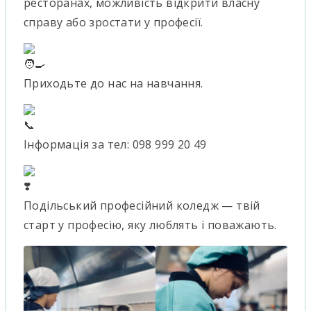
ресторанах, можливість відкрити власну
справу або зростати у професії.
Приходьте до нас на навчання.
Інформація за тел: 098 999 20 49
Подільський професійний коледж — твій
старт у професію, яку люблять і поважають.