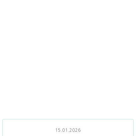
15.01.2026