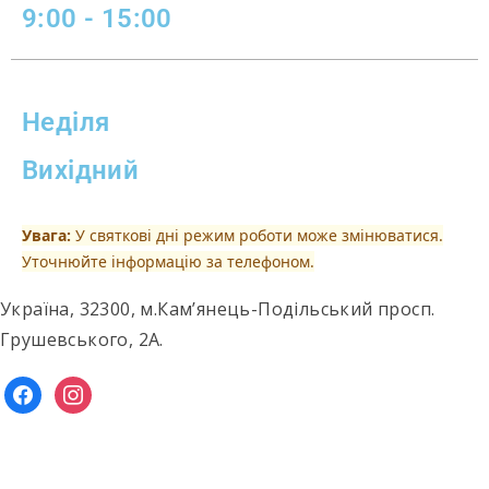
9:00 - 15:00
Неділя
Вихідний
Увага:
У святкові дні режим роботи може змінюватися.
Уточнюйте інформацію за телефоном.
Україна, 32300, м.Кам’янець-Подільський просп.
Грушевського, 2А.