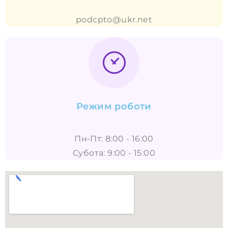
podcpto@ukr.net
Режим роботи
Пн-Пт: 8:00 - 16:00
Субота: 9:00 - 15:00