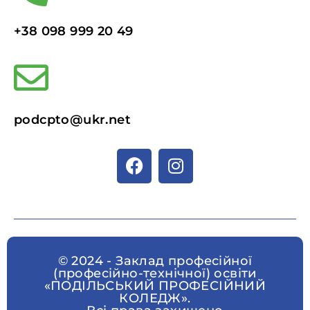
+38 098 999 20 49
podcpto@ukr.net
© 2024 - Заклад професійної
(професійно-технічної) освіти
«ПОДІЛЬСЬКИЙ ПРОФЕСІЙНИЙ
КОЛЕДЖ».