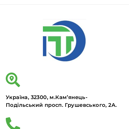
Україна, 32300, м.Кам’янець-
Подільський просп. Грушевського, 2А.