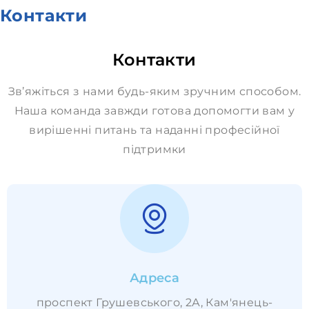
Контакти
Контакти
Зв’яжіться з нами будь-яким зручним способом.
Наша команда завжди готова допомогти вам у
вирішенні питань та наданні професійної
підтримки
Адреса
проспект Грушевського, 2А, Кам'янець-