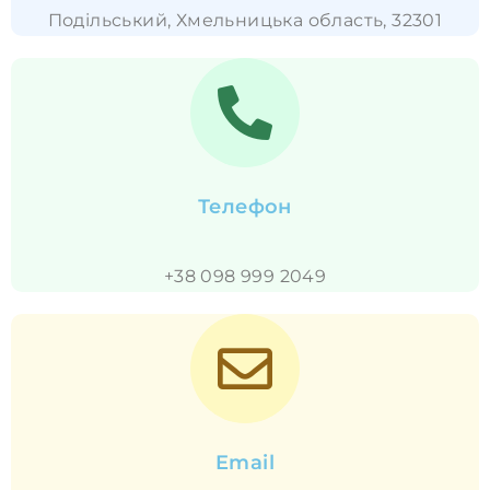
Подільський, Хмельницька область, 32301
Телефон
+38 098 999 2049
Email