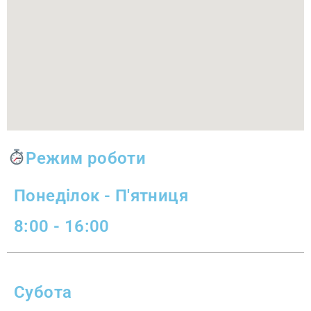
Режим роботи
Понеділок - П'ятниця
8:00 - 16:00
Субота