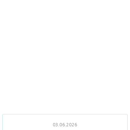
03.06.2026