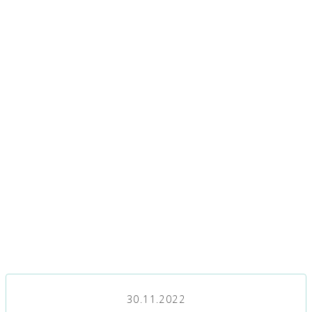
30.11.2022