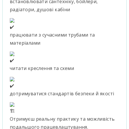
встановлювати сантехніку, бойлери,
радіатори, душові кабіни
працювати з сучасними трубами та
матеріалами
читати креслення та схеми
дотримуватися стандартів безпеки й якості
Отримуєш реальну практику та можливість
подальшого працевлаштування.