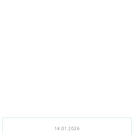
14.01.2026