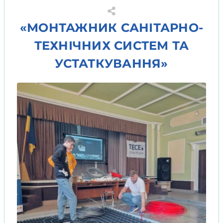
«МОНТАЖНИК САНІТАРНО-
ТЕХНІЧНИХ СИСТЕМ ТА
УСТАТКУВАННЯ»