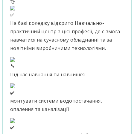
На базі коледжу відкрито Навчально-
практичний центр з цієї професії, де є змога
навчатися на сучасному обладнанні та за
новітніми виробничими технологіями.
Під час навчання ти навчишся:
монтувати системи водопостачання,
опалення та каналізації