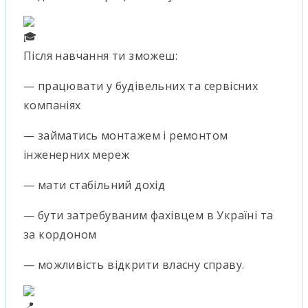
Після навчання ти зможеш:
— працювати у будівельних та сервісних
компаніях
— займатись монтажем і ремонтом
інженерних мереж
— мати стабільний дохід
— бути затребуваним фахівцем в Україні та
за кордоном
— можливість відкрити власну справу.