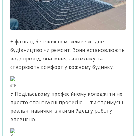
Є фахівці, без яких неможливе жодне
будівництво чи ремонт. Вони встановлюють
водопровід, опалення, сантехніку та
створюють комфорт у кожному будинку.
У Подільському професійному коледжі ти не
просто опановуєш професію — ти отримуєш
реальні навички, з якими йдеш у роботу
впевнено.