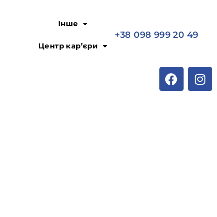
Інше
+38 098 999 20 49
Центр кар’єри