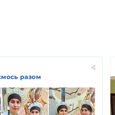
ємось разом