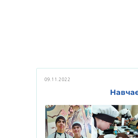
09.11.2022
Навча