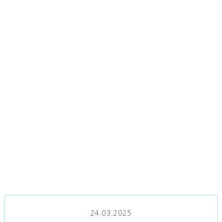
24.03.2025