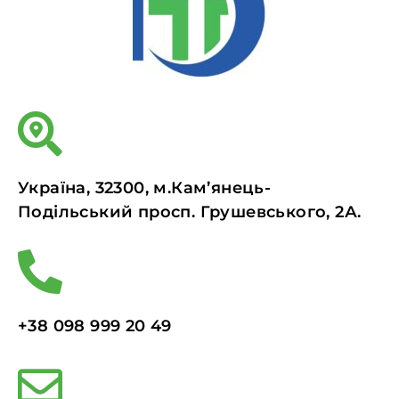
Україна, 32300, м.Кам’янець-
Подільський просп. Грушевського, 2А.
+38 098 999 20 49