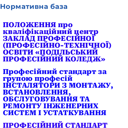
Нормативна база
ПОЛОЖЕННЯ про
кваліфікаційний центр
ЗАКЛАД ПРОФЕСІЙНОЇ
(ПРОФЕСІЙНО-ТЕХНІЧНОЇ)
ОСВІТИ «ПОДІЛЬСЬКИЙ
ПРОФЕСІЙНИЙ КОЛЕДЖ»
Професійний стандарт за
групою професій
ІНСТАЛЯТОРИ З МОНТАЖУ,
ВСТАНОВЛЕННЯ,
ОБСЛУГОВУВАННЯ ТА
РЕМОНТУ ІНЖЕНЕРНИХ
СИСТЕМ І УСТАТКУВАННЯ
ПРОФЕСІЙНИЙ СТАНДАРТ