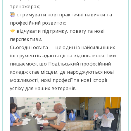
тренажерах;
отримувати нові практичні навички та
професійний розвиток;
відчувати підтримку, повагу та нові
перспективи.
Сьогодні освіта — це один із найсильніших
інструментів адаптації та відновлення. І ми
пишаємося, що Подільський професійний
коледж стає місцем, де народжуються нові
можливості, нові професії та нові історії
успіху для наших ветеранів.