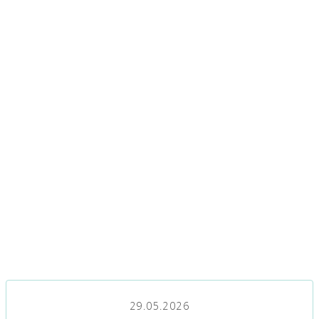
29.05.2026