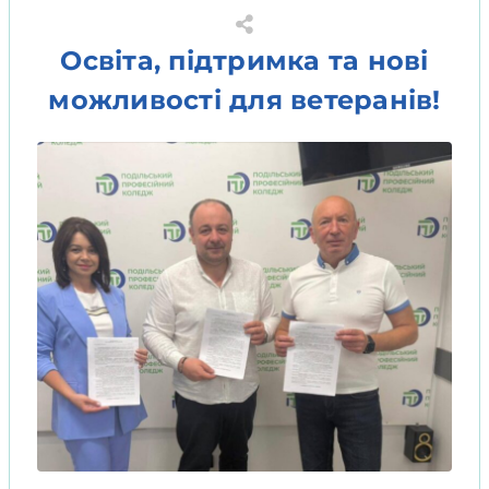
Освіта, підтримка та нові
можливості для ветеранів!