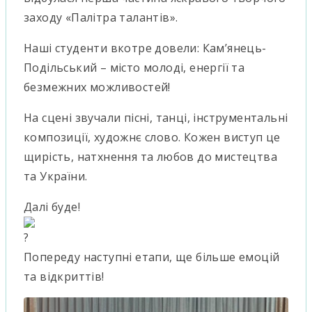
заходу «Палітра талантів».
Наші студенти вкотре довели: Кам’янець-
Подільський – місто молоді, енергії та
безмежних можливостей!
На сцені звучали пісні, танці, інструментальні
композиції, художнє слово. Кожен виступ це
щирість, натхнення та любов до мистецтва
та України.
Далі буде!
Попереду наступні етапи, ще більше емоцій
та відкриттів!