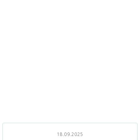
18.09.2025