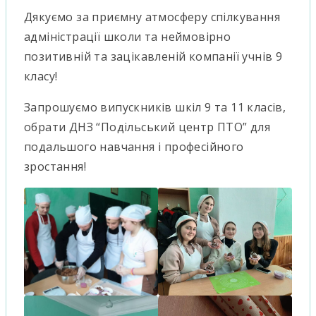
Дякуємо за приємну атмосферу спілкування
адміністрації школи та неймовірно
позитивній та зацікавленій компанії учнів 9
класу!
Запрошуємо випускників шкіл 9 та 11 класів,
обрати ДНЗ “Подільський центр ПТО” для
подальшого навчання і професійного
зростання!