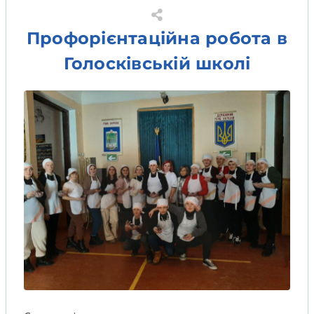
Профорієнтаційна робота в
Голосківській школі