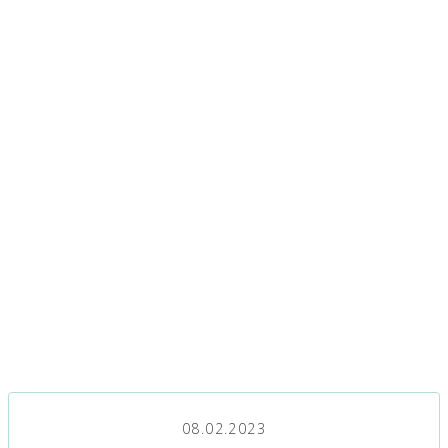
08.02.2023