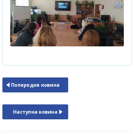
Попередня новина
Наступна новина