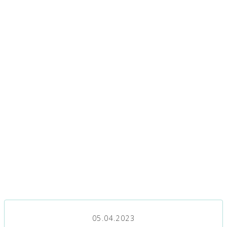
05.04.2023