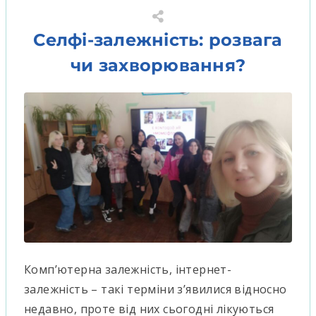
Селфі-залежність: розвага
чи захворювання?
Комп’ютерна залежність, інтернет-
залежність – такі терміни з’явилися відносно
недавно, проте від них сьогодні лікуються