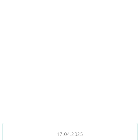
17.04.2025