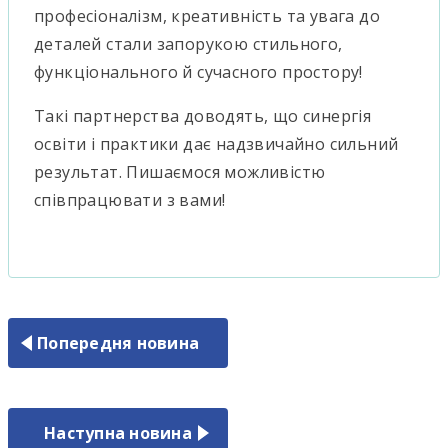
професіоналізм, креативність та увага до
деталей стали запорукою стильного,
функціонального й сучасного простору!
Такі партнерства доводять, що синергія
освіти і практики дає надзвичайно сильний
результат. Пишаємося можливістю
співпрацювати з вами!
Попередня новина
Наступна новина