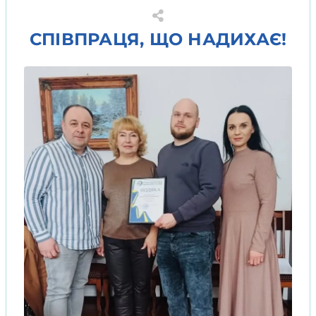
СПІВПРАЦЯ, ЩО НАДИХАЄ!