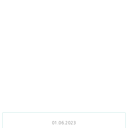
01.06.2023