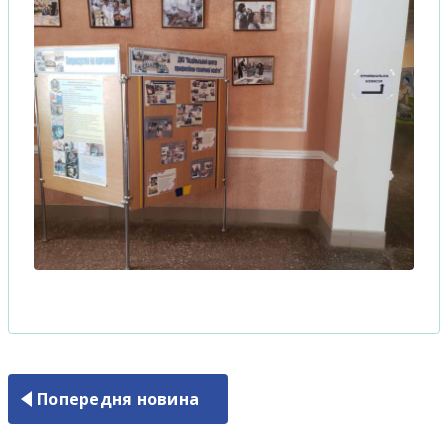
Попередня новина