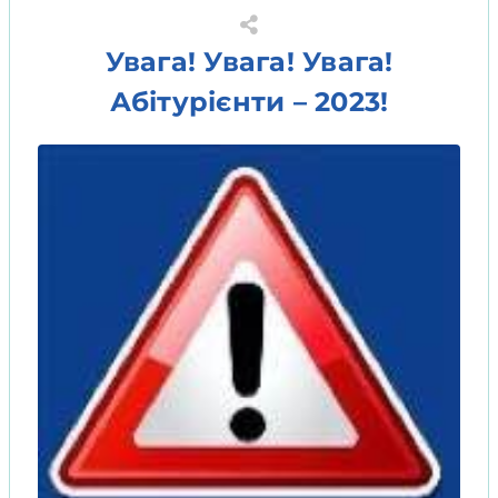
Увага! Увага! Увага!
Абітурієнти – 2023!