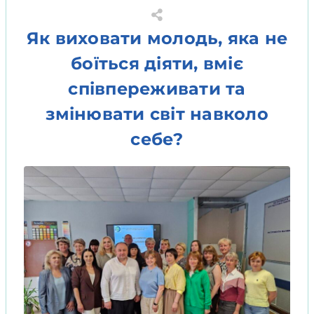
Як виховати молодь, яка не
боїться діяти, вміє
співпереживати та
змінювати світ навколо
себе?