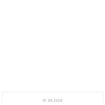
01.06.2026