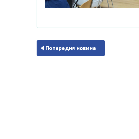
Попередня новина