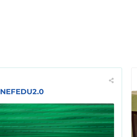
ENEFEDU2.0