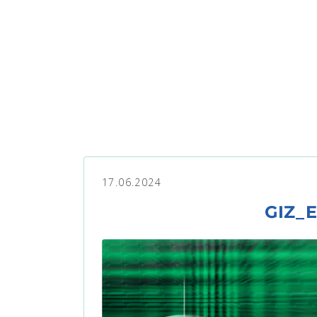
17.06.2024
GIZ_