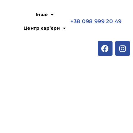
Інше
+38 098 999 20 49
Центр кар’єри