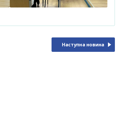
Наступна новина