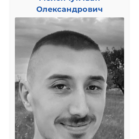
Олександрович