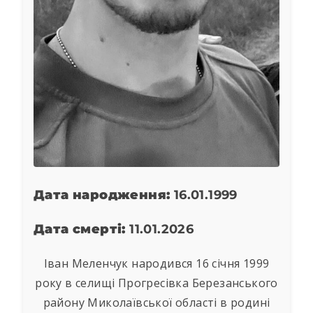
Дата народження:
16.01.1999
Дата смерті:
11.01.2026
Іван Меленчук народився 16 січня 1999
року в селищі Прогресівка Березанського
району Миколаївської області в родині