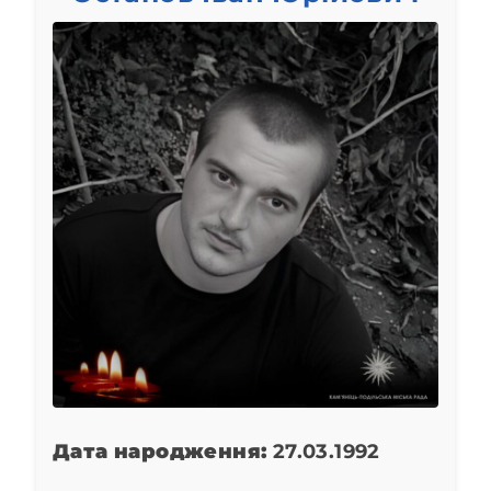
Дата народження:
27.03.1992