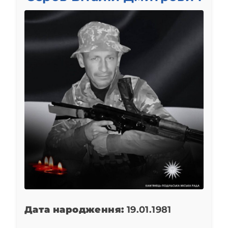
Дата народження:
19.01.1981