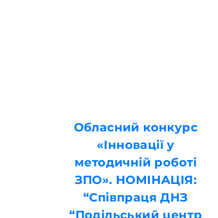
Обласний конкурс
«Інновації у
методичній роботі
ЗПО». НОМІНАЦІЯ:
“Співпраця ДНЗ
“Подільський центр