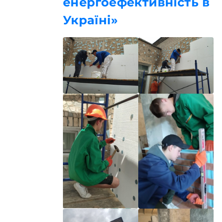
енергоефективність в
Україні»