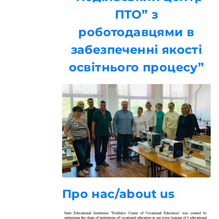
ПТО” з
роботодавцями в
забезпеченні якості
освітнього процесу”
Про нас/about us