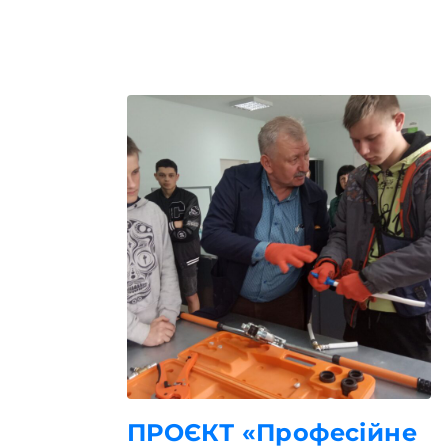
ПРОЄКТ «Професійне