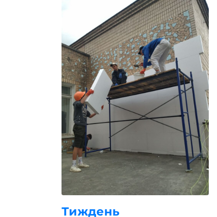
Тиждень