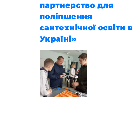
партнерство для
поліпшення
сантехнічної освіти в
Україні»